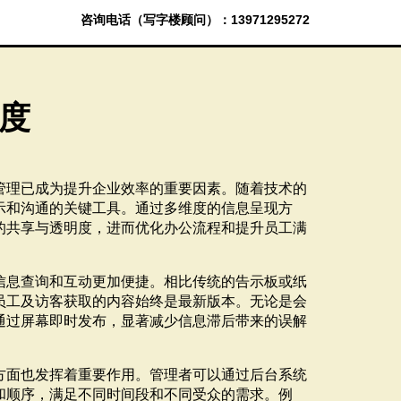
咨询电话（写字楼顾问）：13971295272
度
管理已成为提升企业效率的重要因素。随着技术的
示和沟通的关键工具。通过多维度的信息呈现方
的共享与透明度，进而优化办公流程和提升员工满
信息查询和互动更加便捷。相比传统的告示板或纸
员工及访客获取的内容始终是最新版本。无论是会
通过屏幕即时发布，显著减少信息滞后带来的误解
方面也发挥着重要作用。管理者可以通过后台系统
和顺序，满足不同时间段和不同受众的需求。例