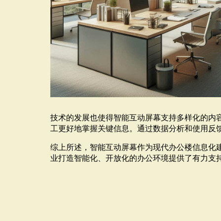
技术的发展也使得智能互动屏幕支持多样化的内
工更好地掌握关键信息。通过数据分析和使用反
综上所述，智能互动屏幕作为现代办公楼信息化
业打造智能化、开放化的办公环境提供了有力支