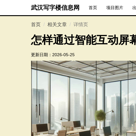
武汉写字楼信息网
首页
项目图片
首页
相关文章
详情页
怎样通过智能互动屏
更新日期：
2026-05-25