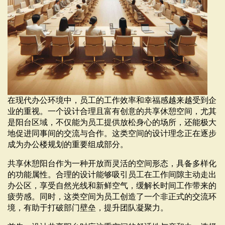
在现代办公环境中，员工的工作效率和幸福感越来越受到企
业的重视。一个设计合理且富有创意的共享休憩空间，尤其
是阳台区域，不仅能为员工提供放松身心的场所，还能极大
地促进同事间的交流与合作。这类空间的设计理念正在逐步
成为办公楼规划的重要组成部分。
共享休憩阳台作为一种开放而灵活的空间形态，具备多样化
的功能属性。合理的设计能够吸引员工在工作间隙主动走出
办公区，享受自然光线和新鲜空气，缓解长时间工作带来的
疲劳感。同时，这类空间为员工创造了一个非正式的交流环
境，有助于打破部门壁垒，提升团队凝聚力。