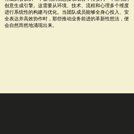
创意生成引擎。这需要从环境、技术、流程和心理多个维度
进行系统性的构建与优化。当团队成员能够全身心投入、安
全表达并高效协作时，那些推动业务前进的革新性想法，便
会自然而然地涌现出来。