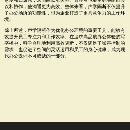
意度和归属感，从而降低流失率。管理者也能更好地组织会
议和协作，使沟通更为高效。整体来看，声学隔断不仅提升
了办公场所的功能性，也为企业打造了更具竞争力的工作环
境。
综上所述，声学隔断作为优化办公环境的重要工具，能够有
效提升员工专注力和工作效率。在追求高品质办公体验的写
字楼中，科学合理地利用高效隔断，不仅满足了噪声控制的
需求，也促进了空间的灵活运用和员工的身心健康，成为现
代办公设计不可或缺的一部分。