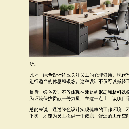
所。
此外，绿色设计还应关注员工的心理健康。现代
进行适当的休息和锻炼。这种设计不仅可以减轻
最后，绿色设计不仅体现在建筑的形态和材料选
为环境保护贡献一份力量。在这一点上，该项目
总的来说，通过绿色设计实现健康的工作环境，
平衡，才能为员工提供一个健康、舒适的工作空