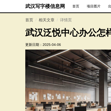
武汉写字楼信息网
首页
项目图片
首页
相关文章
详情页
武汉泛悦中心办公怎
更新日期：
2025-04-06