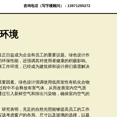
咨询电话（写字楼顾问）：13971295272
环境
性正日益成为企业和员工的重要议题。绿色设计作
的环保性能，还强调其对使用者健康的积极影响。
康工作环境，已经成为建筑师和设计师们亟需解决
重要因素。绿色设计强调使用低挥发性有机化合物
用过程中不会释放有害气体，从而改善室内空气质
通过引入新鲜空气和排出污染物，确保室内空气的
。研究表明，充足的自然光照能够提高员工的工作
应该考虑窗户的布局、尺寸以及玻璃的选择，以最