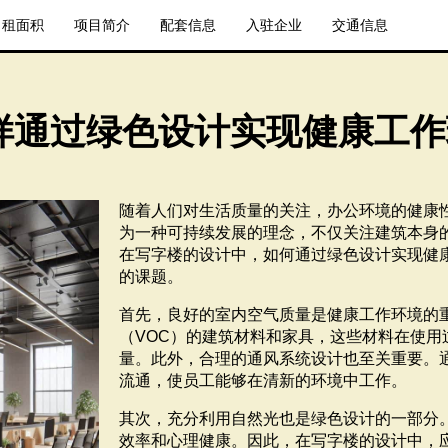
出租面积
项目简介
配套信息
入驻企业
交通信息
样通过绿色设计实现健康工作
随着人们对生活质量的关注，办公环境的健康
为一种可持续发展的理念，不仅关注建筑本身
在写字楼的设计中，如何通过绿色设计实现健
的课题。
首先，良好的室内空气质量是健康工作环境的
（VOC）的建筑材料和家具，这些材料在使
量。此外，合理的通风系统设计也至关重要。
流通，使员工能够在清新的环境中工作。
其次，充分利用自然光也是绿色设计的一部分
效率和心理健康。因此，在写字楼的设计中，