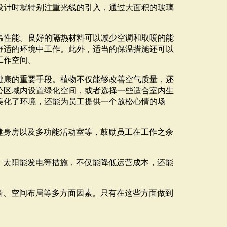
设计时就特别注重光线的引入，通过大面积的玻璃
温性能。良好的隔热材料可以减少空调和取暖的能
舒适的环境中工作。此外，适当的保温措施还可以
工作空间。
健康的重要手段。植物不仅能够改善空气质量，还
公区域内设置绿化空间，或者选择一些适合室内生
美化了环境，还能为员工提供一个放松心情的场
健身房以及多功能活动室等，鼓励员工在工作之余
、太阳能发电等措施，不仅能降低运营成本，还能
。
音、空间布局等多方面因素。只有在这些方面做到